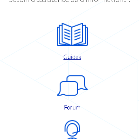
Guides
Forum